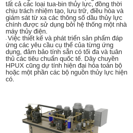
tất cả các loại tua-bin thủy lực, đồng thời
chịu trách nhiệm tạo, lưu trữ, điều hòa và
giám sát từ xa các thông số dầu thủy lực
chính được sử dụng bởi hệ thống một nhà
máy thủy điện.
Việc thiết kế và phát triển sản phẩm đáp
-
ứng các yêu cầu cụ thể của từng ứng
dụng, đảm bảo tính sẵn có tối đa và tuân
thủ các tiêu chuẩn quốc tế. Dây chuyền
HPUX cũng dự tính hiện đại hóa toàn bộ
hoặc một phần các bộ nguồn thủy lực hiện
có.