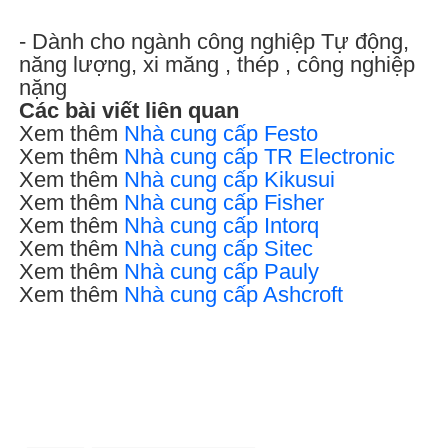
- Dành cho ngành công nghiệp Tự động,
năng lượng, xi măng , thép , công nghiệp
nặng
Các bài viết liên quan
Xem thêm
Nhà cung cấp Festo
Xem thêm
Nhà cung cấp TR Electronic
Xem thêm
Nhà cung cấp Kikusui
Xem thêm
Nhà cung cấp Fisher
Xem thêm
Nhà cung cấp Intorq
Xem thêm
Nhà cung cấp Sitec
Xem thêm
Nhà cung cấp Pauly
Xem thêm
Nhà cung cấp Ashcroft