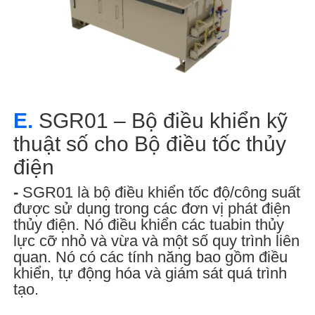
E.
SGR01 – Bộ điều khiển kỹ
thuật số cho Bộ điều tốc thủy
điện
-
SGR01 là bộ điều khiển tốc độ/công suất
được sử dụng trong các đơn vị phát điện
thủy điện. Nó điều khiển các tuabin thủy
lực cỡ nhỏ và vừa và một số quy trình liên
quan. Nó có các tính năng bao gồm điều
khiển, tự động hóa và giám sát quá trình
tạo.