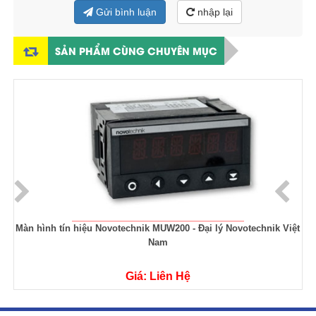
Gửi bình luận
nhập lại
SẢN PHẨM CÙNG CHUYÊN MỤC
Màn hình tín hiệu Novotechnik MUW200 - Đại lý Novotechnik Việt
Nam
Giá: Liên Hệ