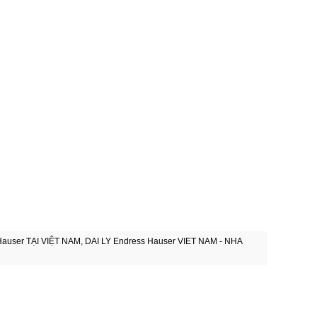
ser TẠI VIỆT NAM, DAI LY Endress Hauser VIET NAM - NHA