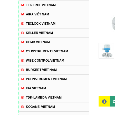
TEK TROL VIETNAM
AIRA VIỆT NAM
TECLOCK VIETNAM
KELLER VIETNAM
CEMB VIETNAM
CS INSTRUMENTS VIETNAM
WISE CONTROL VIETNAM
BURKERT VIỆT NAM
PCI INSTRUMENT VIETNAM
IBA VIETNAM
TDK-LAMBDA VIETNAM
C
KOGANEI VIETNAM