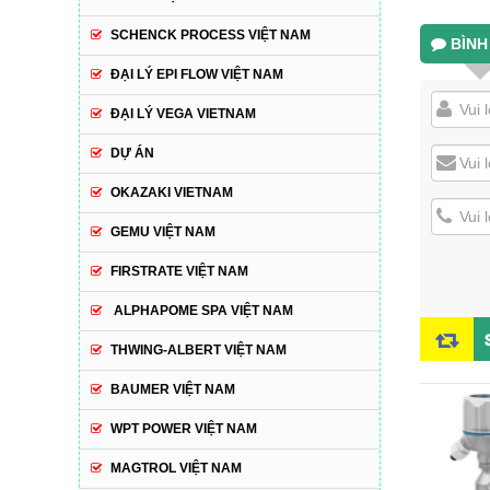
SCHENCK PROCESS VIỆT NAM
BÌNH
ĐẠI LÝ EPI FLOW VIỆT NAM
ĐẠI LÝ VEGA VIETNAM
DỰ ÁN
OKAZAKI VIETNAM
GEMU VIỆT NAM
FIRSTRATE VIỆT NAM
ALPHAPOME SPA VIỆT NAM
THWING-ALBERT VIỆT NAM
BAUMER VIỆT NAM
WPT POWER VIỆT NAM
MAGTROL VIỆT NAM