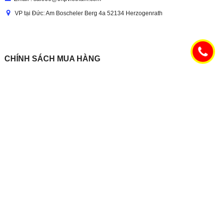
VP tại Đức: Am Boscheler Berg 4a 52134 Herzogenrath
CHÍNH SÁCH MUA HÀNG