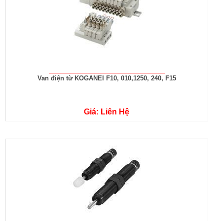
Van điện từ KOGANEI F10, 010,1250, 240, F15
Giá: Liên Hệ