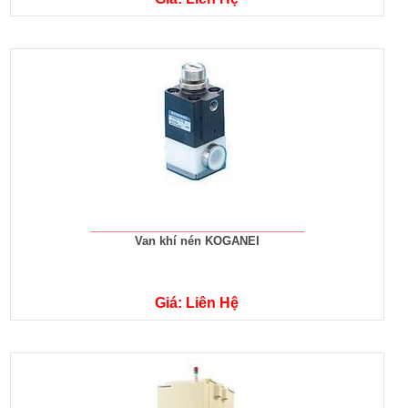
Van khí nén KOGANEI
Giá: Liên Hệ