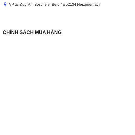
VP tại Đức: Am Boscheler Berg 4a 52134 Herzogenrath
CHÍNH SÁCH MUA HÀNG