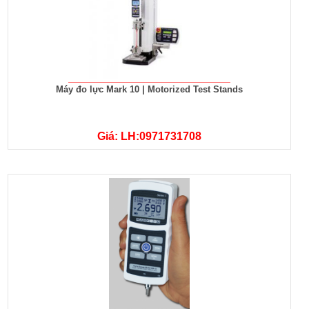
Máy đo lực Mark 10 | Motorized Test Stands
Giá: LH:0971731708