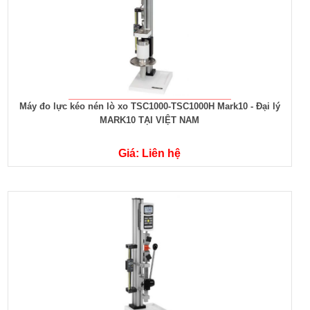
Máy đo lực kéo nén lò xo TSC1000-TSC1000H Mark10 - Đại lý
MARK10 TẠI VIỆT NAM
Giá: Liên hệ