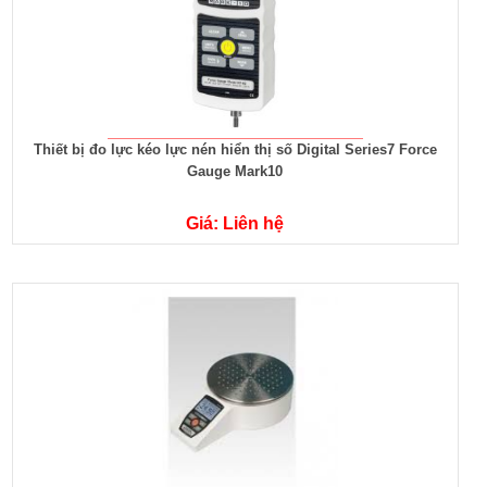
Thiết bị đo lực kéo lực nén hiển thị số Digital Series7 Force
Gauge Mark10
Giá: Liên hệ