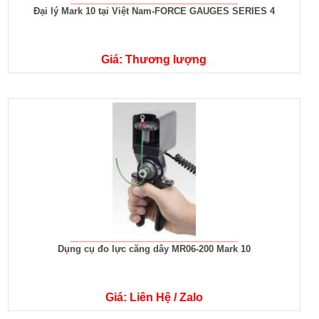
Đại lý Mark 10 tại Việt Nam-FORCE GAUGES SERIES 4
Giá: Thương lượng
Dụng cụ đo lực căng dây MR06-200 Mark 10
Giá: Liên Hệ / Zalo