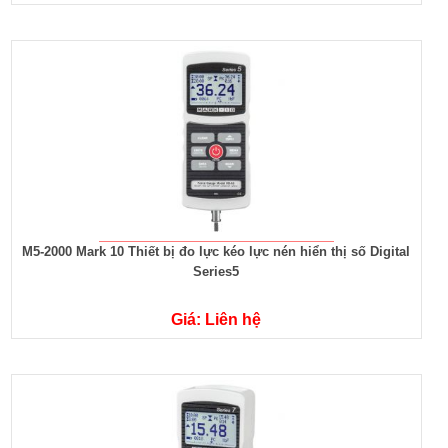
M5-2000 Mark 10 Thiết bị đo lực kéo lực nén hiển thị số Digital
Series5
Giá: Liên hệ