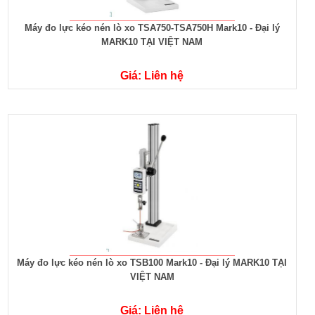
Máy đo lực kéo nén lò xo TSA750-TSA750H Mark10 - Đại lý
MARK10 TẠI VIỆT NAM
Giá: Liên hệ
Máy đo lực kéo nén lò xo TSB100 Mark10 - Đại lý MARK10 TẠI
VIỆT NAM
Giá: Liên hệ