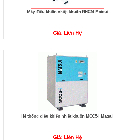
Máy điều khiển nhiệt khuôn RHCM Matsui
Giá: Liên Hệ
Hệ thống điều khiển nhiệt khuôn MCC5-i Matsui
Giá: Liên Hệ