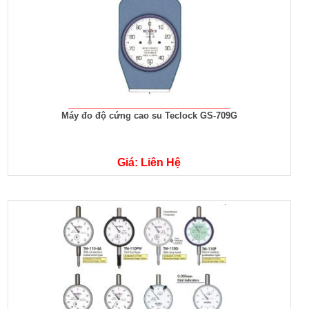
Máy đo độ cứng cao su Teclock GS-709G
Giá: Liên Hệ