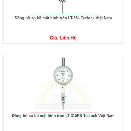
Đồng hồ so bề mặt hình tròn LT-354 Teclock Việt Nam
Giá: Liên Hệ
Đồng hồ so bề mặt hình tròn LT-315PS Teclock Việt Nam