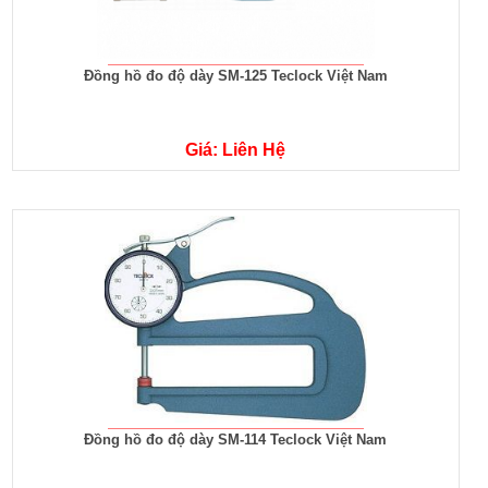
Đồng hồ đo độ dày SM-125 Teclock Việt Nam
Giá: Liên Hệ
Đồng hồ đo độ dày SM-114 Teclock Việt Nam