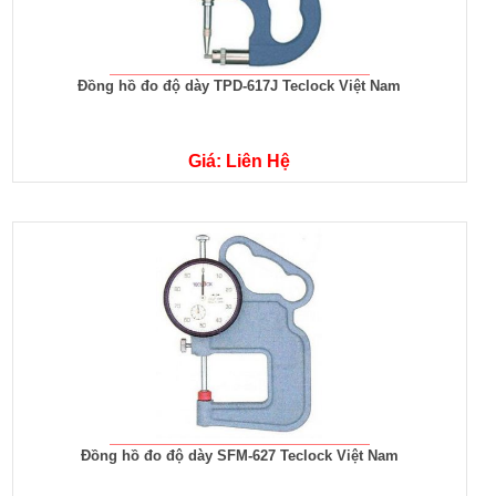
Đồng hồ đo độ dày TPD-617J Teclock Việt Nam
Giá: Liên Hệ
Đồng hồ đo độ dày SFM-627 Teclock Việt Nam