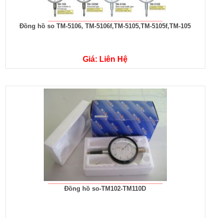
Đồng hồ so TM-5106, TM-5106f,TM-5105,TM-5105f,TM-105
Giá: Liên Hệ
Đồng hồ so-TM102-TM110D