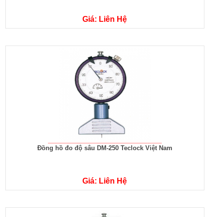
Giá: Liên Hệ
Đồng hồ đo độ sâu DM-250 Teclock Việt Nam
Giá: Liên Hệ