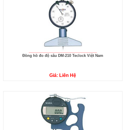
Đồng hồ đo độ sâu DM-210 Teclock Việt Nam
Giá: Liên Hệ