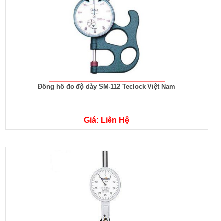
Đồng hồ đo độ dày SM-112 Teclock Việt Nam
Giá: Liên Hệ