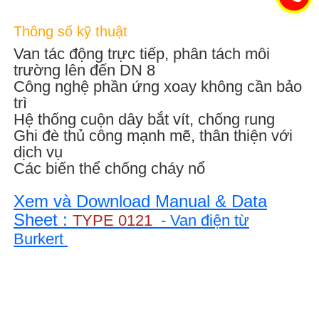
Thông số kỹ thuật
Van tác động trực tiếp, phân tách môi
trường lên đến DN 8
Công nghệ phần ứng xoay không cần bảo
trì
Hệ thống cuộn dây bắt vít, chống rung
Ghi đè thủ công mạnh mẽ, thân thiện với
dịch vụ
Các biến thể chống cháy nổ
Xem và Download Manual & Data
Sheet :
TYPE 0121
- Van điện từ
Burkert