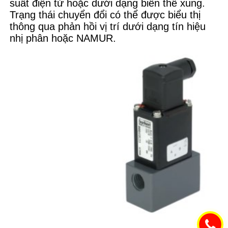
suất điện tử hoặc dưới dạng biến thể xung.
Trạng thái chuyển đổi có thể được biểu thị
thông qua phản hồi vị trí dưới dạng tín hiệu
nhị phân hoặc NAMUR.