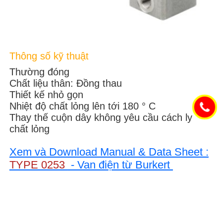
Thông số kỹ thuật
Thường đóng
Chất liệu thân: Đồng thau
Thiết kế nhỏ gọn
Nhiệt độ chất lỏng lên tới 180 ° C
Thay thế cuộn dây không yêu cầu cách ly
chất lỏng
Xem và Download Manual & Data Sheet :
TYPE 0253
- Van điện từ Burkert