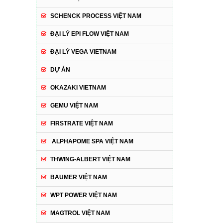
SCHENCK PROCESS VIỆT NAM
ĐẠI LÝ EPI FLOW VIỆT NAM
ĐẠI LÝ VEGA VIETNAM
DỰ ÁN
OKAZAKI VIETNAM
GEMU VIỆT NAM
FIRSTRATE VIỆT NAM
ALPHAPOME SPA VIỆT NAM
THWING-ALBERT VIỆT NAM
BAUMER VIỆT NAM
WPT POWER VIỆT NAM
MAGTROL VIỆT NAM