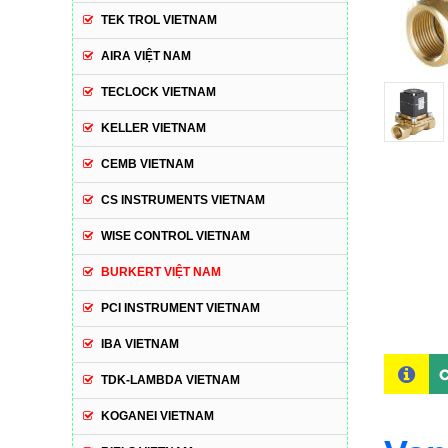
TEK TROL VIETNAM
AIRA VIỆT NAM
TECLOCK VIETNAM
KELLER VIETNAM
CEMB VIETNAM
CS INSTRUMENTS VIETNAM
WISE CONTROL VIETNAM
BURKERT VIỆT NAM
PCI INSTRUMENT VIETNAM
IBA VIETNAM
C
TDK-LAMBDA VIETNAM
KOGANEI VIETNAM