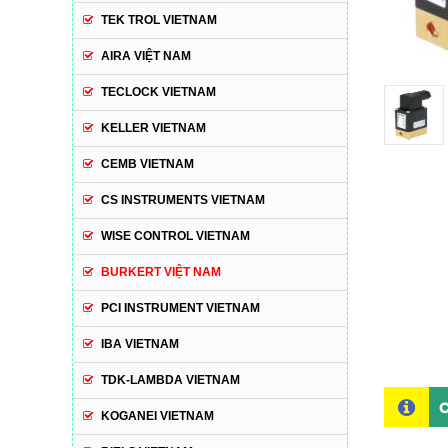
TEK TROL VIETNAM
AIRA VIỆT NAM
TECLOCK VIETNAM
KELLER VIETNAM
CEMB VIETNAM
CS INSTRUMENTS VIETNAM
WISE CONTROL VIETNAM
BURKERT VIỆT NAM
PCI INSTRUMENT VIETNAM
IBA VIETNAM
TDK-LAMBDA VIETNAM
C
KOGANEI VIETNAM