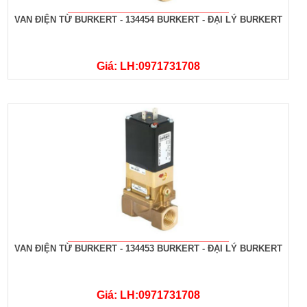
VAN ĐIỆN TỪ BURKERT - 134454 BURKERT - ĐẠI LÝ BURKERT
Giá: LH:0971731708
VAN ĐIỆN TỪ BURKERT - 134453 BURKERT - ĐẠI LÝ BURKERT
Giá: LH:0971731708