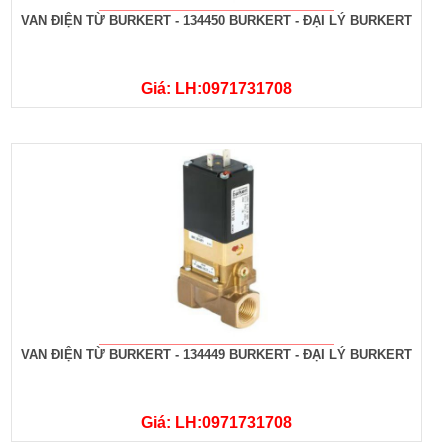
VAN ĐIỆN TỪ BURKERT - 134450 BURKERT - ĐẠI LÝ BURKERT
Giá: LH:0971731708
VAN ĐIỆN TỪ BURKERT - 134449 BURKERT - ĐẠI LÝ BURKERT
Giá: LH:0971731708