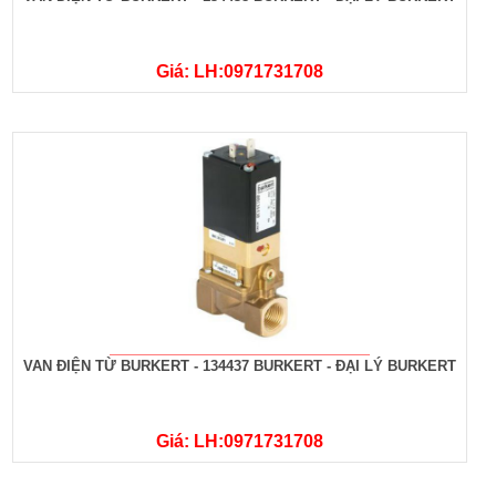
Giá: LH:0971731708
VAN ĐIỆN TỪ BURKERT - 134437 BURKERT - ĐẠI LÝ BURKERT
Giá: LH:0971731708