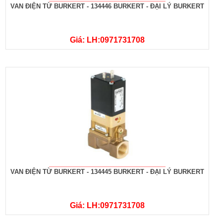
VAN ĐIỆN TỪ BURKERT - 134446 BURKERT - ĐẠI LÝ BURKERT
Giá: LH:0971731708
VAN ĐIỆN TỪ BURKERT - 134445 BURKERT - ĐẠI LÝ BURKERT
Giá: LH:0971731708