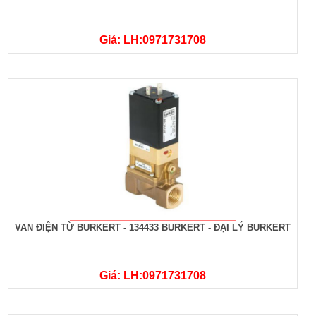
Giá: LH:0971731708
VAN ĐIỆN TỪ BURKERT - 134433 BURKERT - ĐẠI LÝ BURKERT
Giá: LH:0971731708